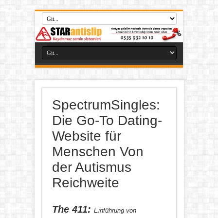
SpectrumSingles:
Die Go-To Dating-
Website für
Menschen Von
der Autismus
Reichweite
The 411:
Einführung von