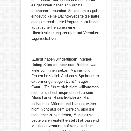
es gefunden haben schwer zu
offenbaren Freunden Mitgliedern es gab
eindeutig keine Dating-Website die hatte
eine personalisierte Programm zu finden
autistische Personen eine
Übereinstimmung zentriert auf Verhalten
Eigenschaften.
“Zuerst haben wir gefunden Internet-
Dating-Sites so, aber das Problem war
viele von ihnen setzen Männer und
Frauen bezüglich Autismus Spektrum in
extrem ungünstigen Licht “, sagte
Cantu. “Es fühlte sich nicht willkommen,
nicht einladend ansprechend zu sein.
Diese Leute, diese Individuen, die
Individuen, Männer und Frauen, waren
nicht nicht aus dem Bereich, also sie
nicht eher zu verstehen, Markt diese
Leute waren erstellt erstellt hat passend
Mitglieder zentriert auf verschiedene