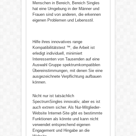
Menschen in Bereich, Bereich Singles
hat eine Umgebung in der Männer und
Frauen sind von anderen, die erkennen
eigenen Problemen und Lebensstil.
Hilfe ihres innovatives range
Kompatibilitätstest ™, die Arbeit ist
erledigt individuell, minimiert
Interessenten von Tausenden auf eine
Auswahl Gruppe spektrumkompatiblen
Übereinstimmungen, mit denen Sie eine
ausgezeichnete Verpflichtung aufbauen
können.
Nicht nur ist tatsächlich
SpectrumSingles innovativ, aber es ist
auch extrem sicher. Als Nur-Mitglieder-
Website Internet-Site gibt es bestimmte
Funktionen als könnte und kann nicht
verwendet entsprechend eigenen
Engagement und Hingabe an die