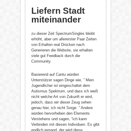
Liefern Stadt
miteinander
zu dieser Zeit SpectrumSingles bleibt
erhöht, aber um allererster Paar Zeiten
von Erhalten real Drücken nach
Generieren die Website, sie erhalten
viele gut Feedback durch die
Community.
Basierend auf Cantu würden
Unterstützer sagen Dinge wie, ” Mein
Jugendlicher ist eingeschaltet dem
Autismus Spektrum, und dass ich weiß
nicht welche Art von Zukunft er wird,
jedoch, dass wir dieser Zeug sehen
genau hier, ich nicht Sorge. ” Andere
würden hervorheben den Elements
Verstehens und sagen, “ich kann
Verbinden mit diesen Individuen. Es gibt
endlich jemand, der wird diese