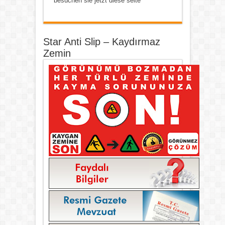
besuchen sie jetzt diese seite
Star Anti Slip – Kaydırmaz
Zemin