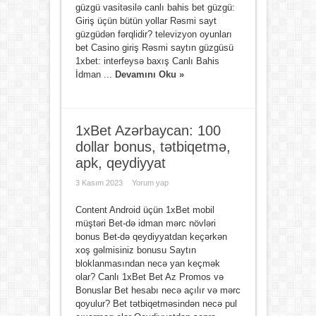
güzgü vasitəsilə canlı bahis bet güzgü:
Giriş üçün bütün yollar Rəsmi sayt
güzgüdən fərqlidir? televizyon oyunları
bet Casino giriş Rəsmi saytın güzgüsü
1xbet: interfeysə baxış Canlı Bahis
İdman ...
Devamını Oku »
1xBet Azərbaycan: 100
dollar bonus, tətbiqetmə,
apk, qeydiyyat
3 Kasım 2023
Yorum yap
Content Android üçün 1xBet mobil
müştəri Bet-də idman mərc növləri
bonus Bet-də qeydiyyatdan keçərkən
xoş gəlmisiniz bonusu Saytın
bloklanmasından necə yan keçmək
olar? Canlı 1xBet Bet Az Promos və
Bonuslar Bet hesabı necə açılır və mərc
qoyulur? Bet tətbiqetməsindən necə pul