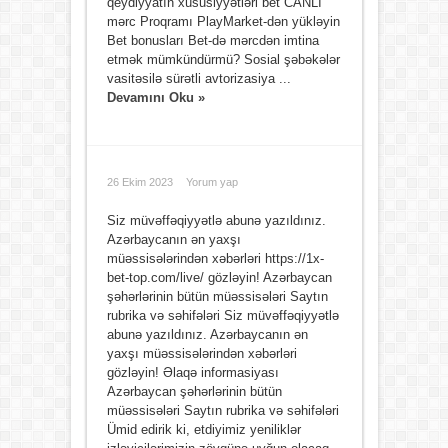
qeydiyyatın xüsusiyyətləri bet CANLI
mərc Proqramı PlayMarket-dən yükləyin
Bet bonusları Bet-də mərcdən imtina
etmək mümkündürmü? Sosial şəbəkələr
vasitəsilə sürətli avtorizasiya ...
Devamını Oku »
26 Ekim 2023
Yorum yap
Siz müvəffəqiyyətlə abunə yazıldınız.
Azərbaycanın ən yaxşı
müəssisələrindən xəbərləri https://1x-
bet-top.com/live/ gözləyin! Azərbaycan
şəhərlərinin bütün müəssisələri Saytın
rubrika və səhifələri Siz müvəffəqiyyətlə
abunə yazıldınız. Azərbaycanın ən
yaxşı müəssisələrindən xəbərləri
gözləyin! Əlaqə informasiyası
Azərbaycan şəhərlərinin bütün
müəssisələri Saytın rubrika və səhifələri
Ümid edirik ki, etdiyimiz yeniliklər