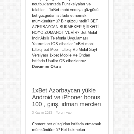
noutbuklarınızda Funsksiyaları və
tələblər – 1xBet mobi versiya güzgüsü
bet güzgüdən istifadə etməmək
mümkündürmü? Bir güzgü nədir? BET
AZERBAYCAN BUKMEKER ŞİRKƏTİ
NƏYƏ ZƏMANƏT VERİR? Bet Mobil
İndir Akıllı Telefonla Uygulaması
Yatırımları IOS cihazlar 1xBet mobi
tətbiqi bet Mobi Tətbiqi Və Mobil Sayt
Versiyası 1xbet Mobile Və Ondan
Istifadə Üsullar OS cihazlarınız ...
Devamını Oku »
1xBet Azərbaycan yükle
Android və iPhone: bonus
100 , giriş, idman mərcləri
3 Kasım 2023
Yorum yap
Content bet güzgüdən istifadə etməmək
mümkündürmü? Bet bukmeker