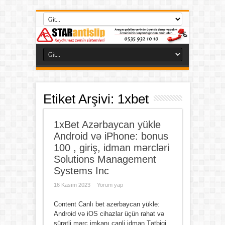
Etiket Arşivi:
1xbet
1xBet Azərbaycan yükle
Android və iPhone: bonus
100 , giriş, idman mərcləri
Solutions Management
Systems Inc
16 Kasım 2023
Yorum yap
Content Canlı bet azerbaycan yükle:
Android və iOS cihazlar üçün rahat və
sürətli mərc imkanı canli idman Tətbiqi