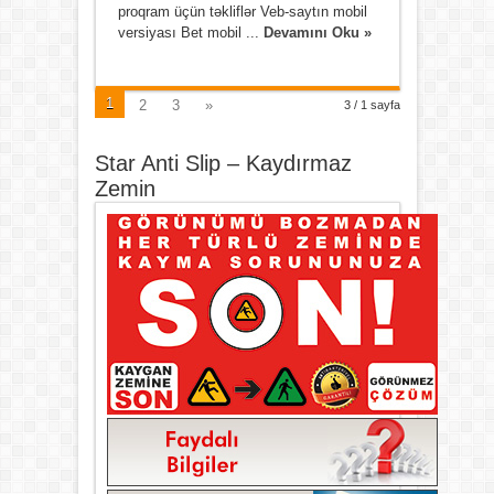
proqram üçün təkliflər Veb-saytın mobil
versiyası Bet mobil ...
Devamını Oku »
1
2
3
»
3 / 1 sayfa
Star Anti Slip – Kaydırmaz
Zemin